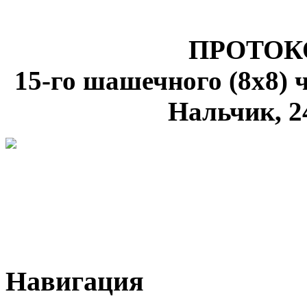
ПРОТОК
15-го шашечного (8х8) 
Нальчик, 24
Навигация