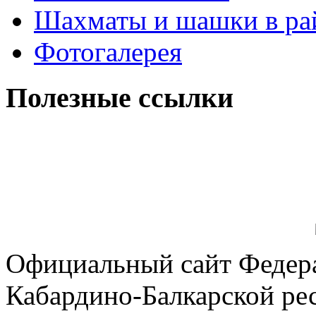
Шахматы и шашки в ра
Фотогалерея
Полезные ссылки
Официальный сайт Федер
Кабардино-Балкарской ре