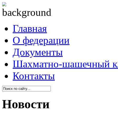
Главная
О федерации
Документы
Шахматно-шашечный к
Контакты
Новости