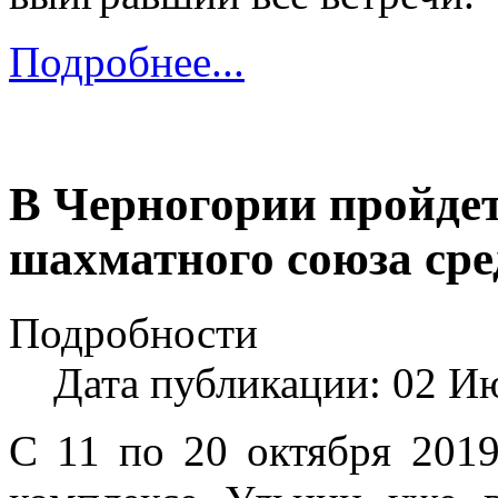
Подробнее...
В Черногории пройде
шахматного союза ср
Подробности
Дата публикации: 02 И
С 11 по 20 октября 2019