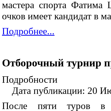
мастера спорта Фатима 
очков имеет кандидат в м
Подробнее...
Отборочный турнир п
Подробности
Дата публикации: 20 И
После пяти туров в 