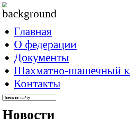
Главная
О федерации
Документы
Шахматно-шашечный к
Контакты
Новости