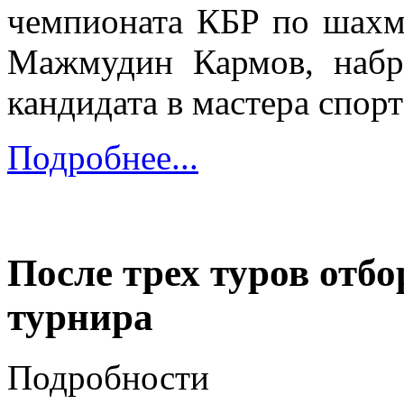
чемпионата КБР по шахм
Мажмудин Кармов, набр
кандидата в мастера спор
Подробнее...
После трех туров отб
турнира
Подробности