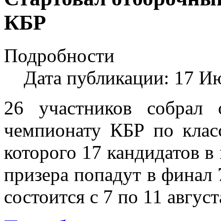
КБР
Подробности
Дата публикации: 17 И
26 участников собрал
чемпионату КБР по клас
которого 17 кандидатов в
призера попадут в финал 
состоится с 7 по 11 август