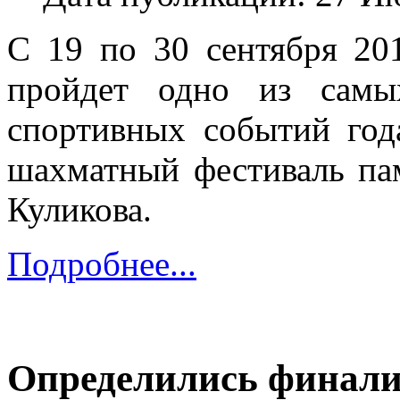
С 19 по 30 сентября 2019
пройдет одно из самы
спортивных событий год
шахматный фестиваль па
Куликова.
Подробнее...
Определились финали