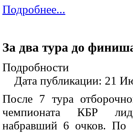
Подробнее...
За два тура до финиш
Подробности
Дата публикации: 21 И
После 7 тура отборочно
чемпионата КБР лид
набравший 6 очков. По 