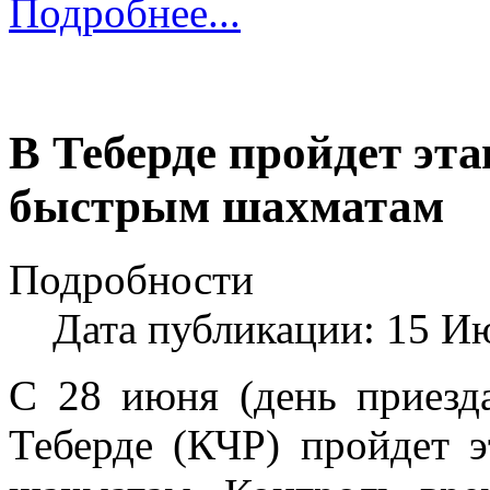
Подробнее...
В Теберде пройдет эт
быстрым шахматам
Подробности
Дата публикации: 15 И
С 28 июня (день приезда
Теберде (КЧР) пройдет