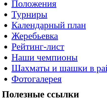
Положения
Турниры
Календарный план
Жеребьевка
Рейтинг-лист
Наши чемпионы
Шахматы и шашки в ра
Фотогалерея
Полезные ссылки