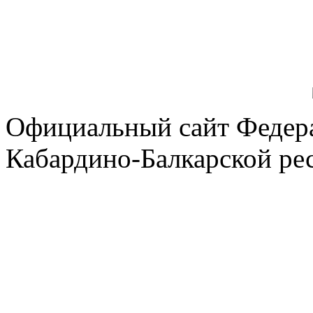
Официальный сайт Федер
Кабардино-Балкарской ре