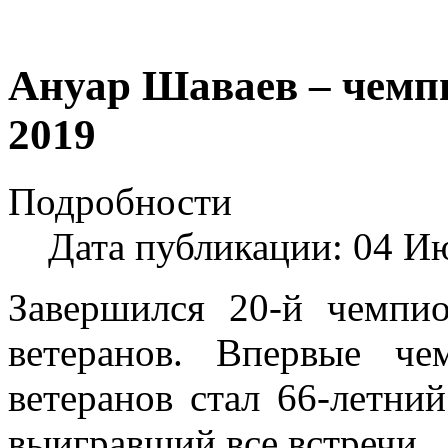
Ануар Шаваев – чемп
2019
Подробности
Дата публикации: 04 И
Завершился 20-й чемпи
ветеранов. Впервые ч
ветеранов стал 66-летний
выигравший все встречи.