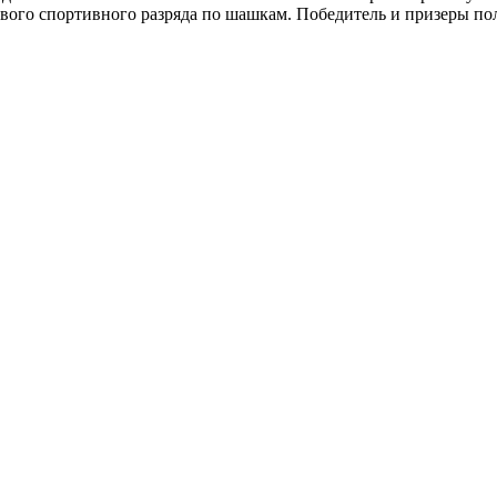
ого спортивного разряда по шашкам. Победитель и призеры пол