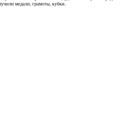
учили медали, грамоты, кубки.